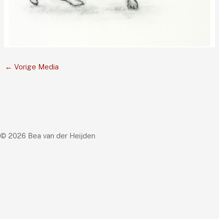
←
Vorige Media
© 2026 Bea van der Heijden