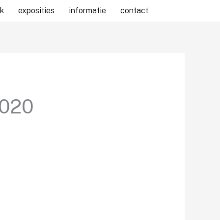
k
exposities
informatie
contact
2020