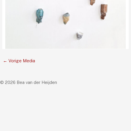
←
Vorige Media
© 2026 Bea van der Heijden