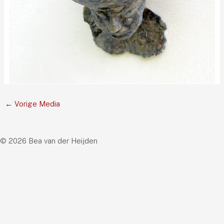
←
Vorige Media
© 2026 Bea van der Heijden