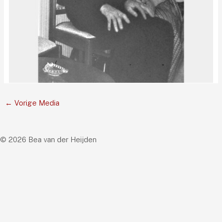
←
Vorige Media
© 2026 Bea van der Heijden