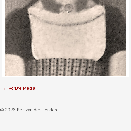
←
Vorige Media
© 2026 Bea van der Heijden