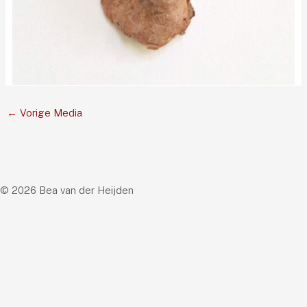
←
Vorige Media
© 2026 Bea van der Heijden