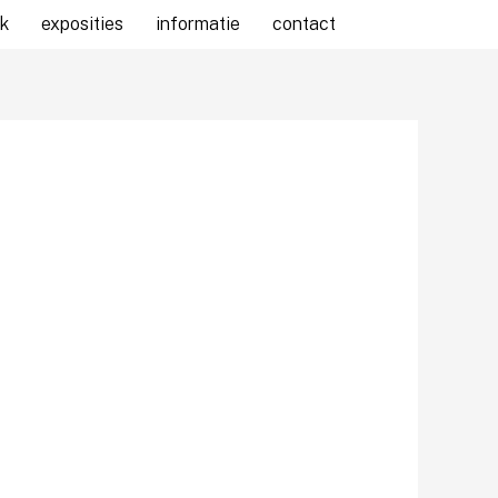
k
exposities
informatie
contact