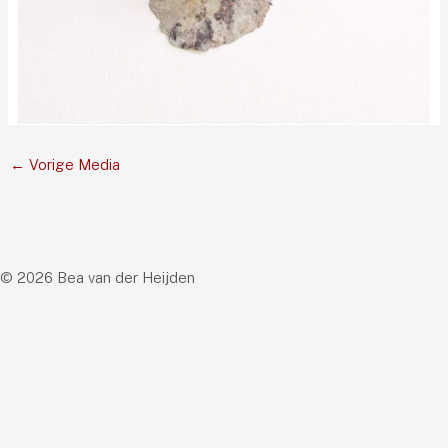
←
Vorige Media
© 2026 Bea van der Heijden