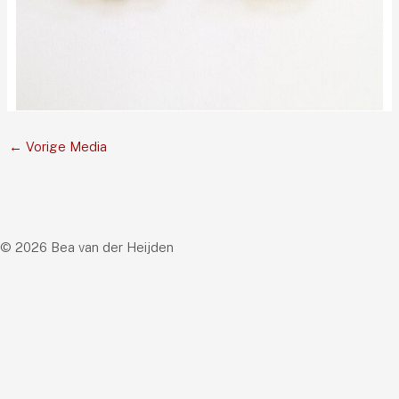
←
Vorige Media
© 2026 Bea van der Heijden