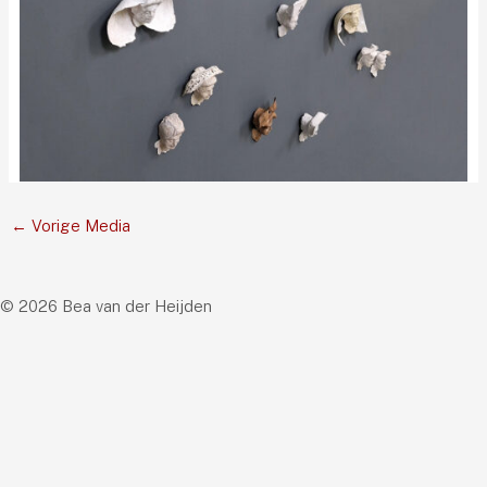
←
Vorige Media
© 2026 Bea van der Heijden