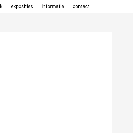
k
exposities
informatie
contact