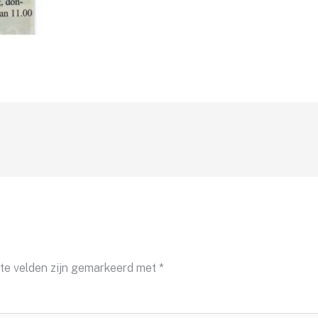
ste velden zijn gemarkeerd met
*