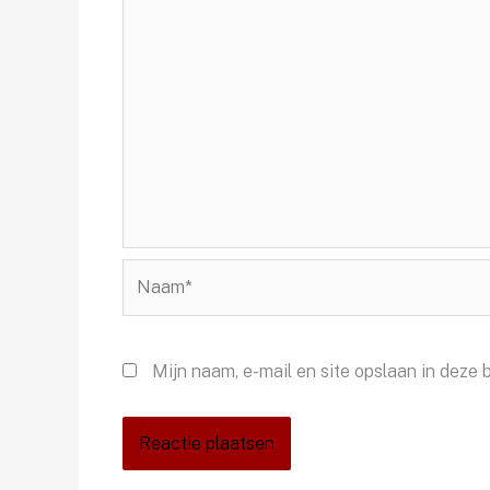
Naam*
Mijn naam, e-mail en site opslaan in deze 