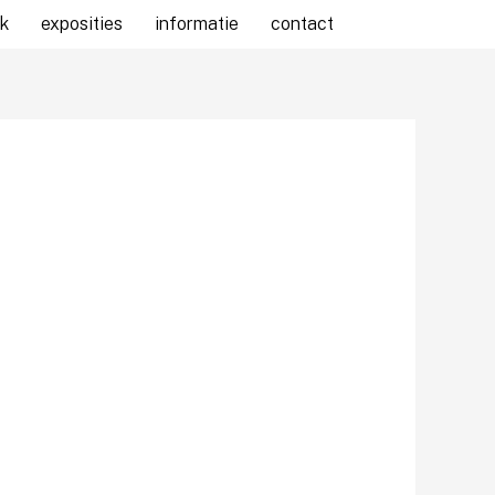
k
exposities
informatie
contact