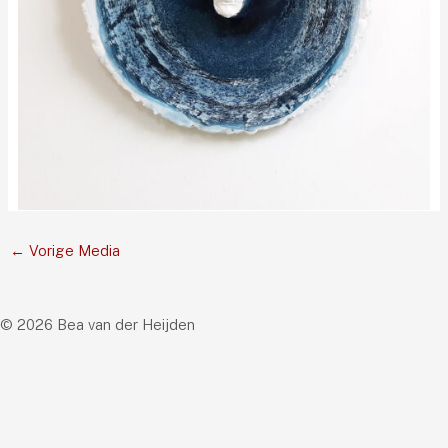
←
Vorige Media
© 2026 Bea van der Heijden