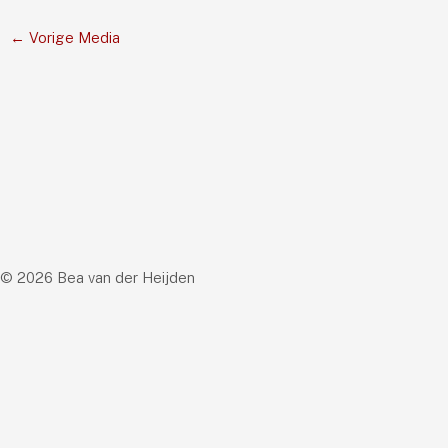
←
Vorige Media
© 2026 Bea van der Heijden