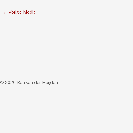
←
Vorige Media
© 2026 Bea van der Heijden