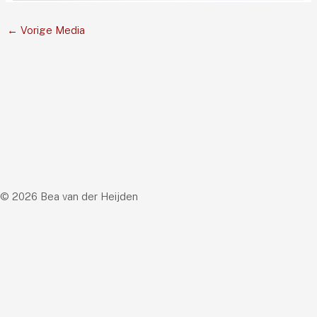
←
Vorige Media
© 2026 Bea van der Heijden