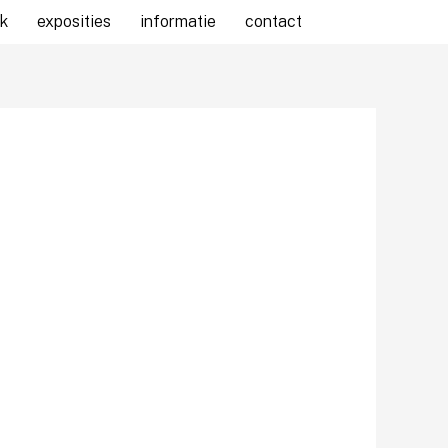
k
exposities
informatie
contact