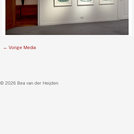
←
Vorige Media
© 2026 Bea van der Heijden