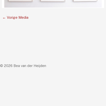
←
Vorige Media
© 2026 Bea van der Heijden