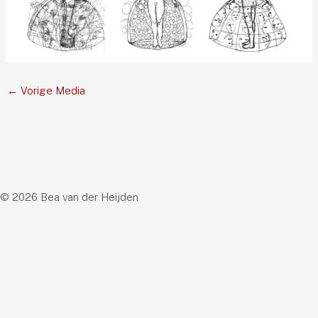
←
Vorige Media
© 2026 Bea van der Heijden