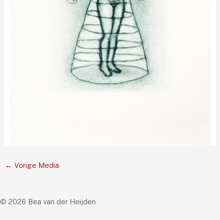
←
Vorige Media
© 2026 Bea van der Heijden