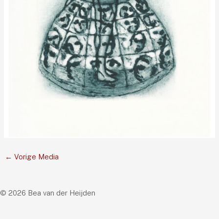
←
Vorige Media
© 2026 Bea van der Heijden