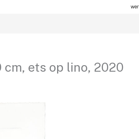
wer
 cm, ets op lino, 2020