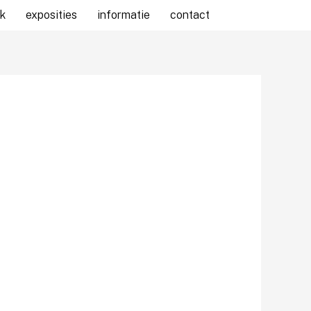
k
exposities
informatie
contact