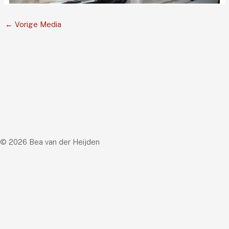
←
Vorige Media
© 2026 Bea van der Heijden