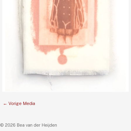
←
Vorige Media
© 2026 Bea van der Heijden