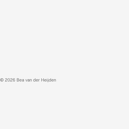
© 2026 Bea van der Heijden