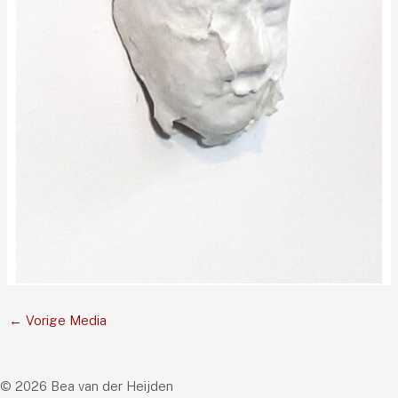
←
Vorige Media
© 2026 Bea van der Heijden