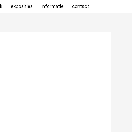
k
exposities
informatie
contact