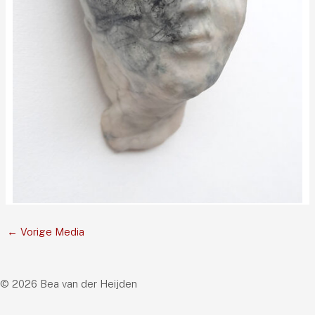
←
Vorige Media
© 2026 Bea van der Heijden