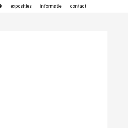
k
exposities
informatie
contact