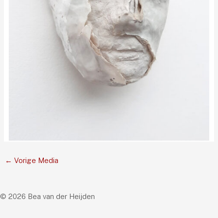
←
Vorige Media
© 2026 Bea van der Heijden