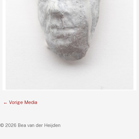
←
Vorige Media
© 2026 Bea van der Heijden