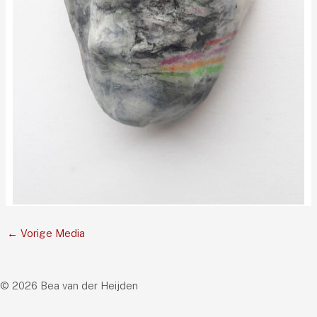
←
Vorige Media
© 2026 Bea van der Heijden