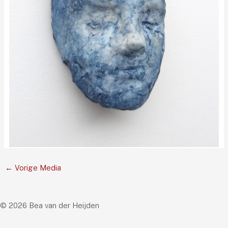
←
Vorige Media
© 2026 Bea van der Heijden