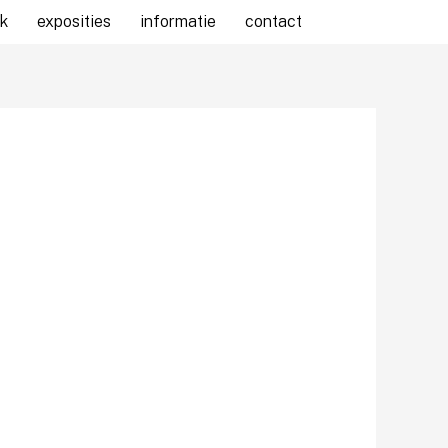
k
exposities
informatie
contact