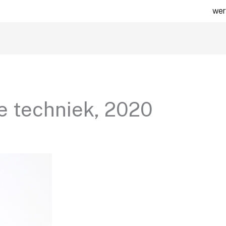
wer
 techniek, 2020