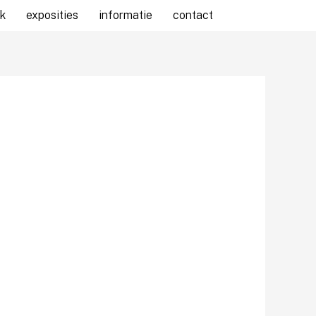
k
exposities
informatie
contact