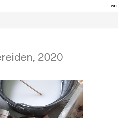
wer
ereiden, 2020