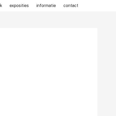
k
exposities
informatie
contact