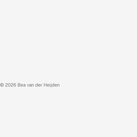
© 2026 Bea van der Heijden