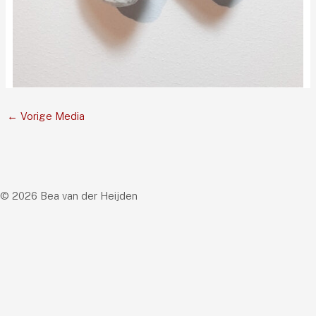
←
Vorige Media
© 2026 Bea van der Heijden