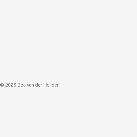
© 2026 Bea van der Heijden