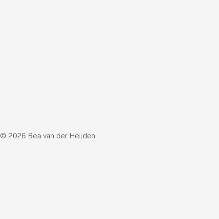
© 2026 Bea van der Heijden